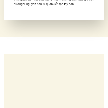
hương vị nguyên bản từ quán đến tận tay bạn.