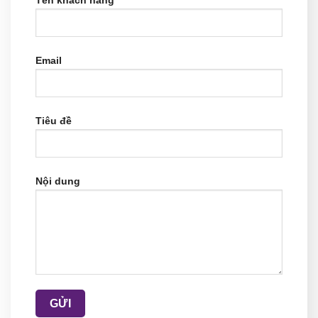
Tên khách hàng
Email
Tiêu đề
Nội dung