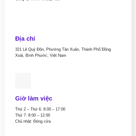
Địa chỉ
321 Lê Quý Đôn, Phường Tân Xuân, Thành Phố Đồng
Xoài, Bình Phước, Việt Nam
Giờ làm việc
Thứ 2 – Thứ 6: 8:00 – 17:00
Thứ 7: 8:00 – 12:00
Chủ nhật: Đóng cửa