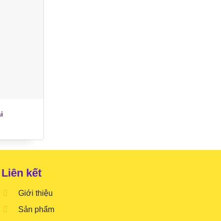
i
Liên kết
Giới thiệu
Sản phẩm