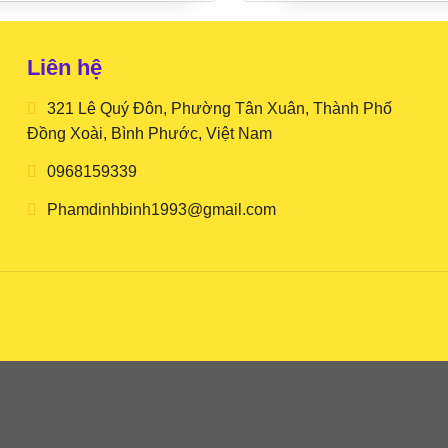
Liên hệ
321 Lê Quý Đôn, Phường Tân Xuân, Thành Phố
Đồng Xoài, Bình Phước, Việt Nam
0968159339
Phamdinhbinh1993@gmail.com