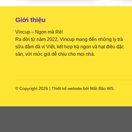
Giới thiệu
Vincup – Ngon mà Rẻ!
Ra đời từ năm 2022, Vincup mang đến những ly trà
sữa đậm đà vị Việt, kết hợp trà ngon và hạt điều đặc
sản, với mức giá dễ chịu cho mọi nhà.
© Copyright 2026 | Thiết kế website bởi
Mắt Bão WS
.