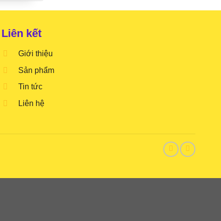
Liên kết
Giới thiệu
Sản phẩm
Tin tức
Liên hệ