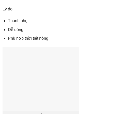
Lý do:
Thanh nhẹ
Dễ uống
Phù hợp thời tiết nóng