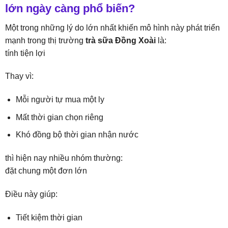
lớn ngày càng phổ biến?
Một trong những lý do lớn nhất khiến mô hình này phát triển
mạnh trong thị trường
trà sữa Đồng Xoài
là:
tính tiện lợi
Thay vì:
Mỗi người tự mua một ly
Mất thời gian chọn riêng
Khó đồng bộ thời gian nhận nước
thì hiện nay nhiều nhóm thường:
đặt chung một đơn lớn
Điều này giúp:
Tiết kiệm thời gian