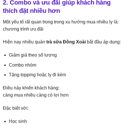
2. Combo và ưu đãi giúp khách hàng
thích đặt nhiều hơn
Một yếu tố rất quan trọng trong xu hướng mua nhiều ly là:
chương trình ưu đãi
Hiện nay nhiều quán
trà sữa Đồng Xoài
bắt đầu áp dụng:
Giảm giá theo số lượng
Combo nhóm
Tặng topping hoặc ly đi kèm
Điều này khiến khách hàng:
càng mua nhiều càng có lợi hơn
Đặc biệt với:
Học sinh