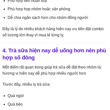
Phù hợp liên hoan lớp
Phù hợp họp nhóm hoặc văn phòng
Dễ chia ngân sách hơn cho nhóm đông người
Đây là lý do nhiều khách hàng hiện nay ưu tiên đặt combo
số lượng lớn thay vì mua lẻ từng ly.
4. Trà sữa hiện nay dễ uống hơn nên phù
hợp số đông
Một điểm rất quan trọng giúp trà sữa dễ đặt theo nhóm là:
hương vị hiện nay dễ phù hợp nhiều người hơn
Trước đây, nhiều ly trà sữa:
Quá ngọt
Quá béo