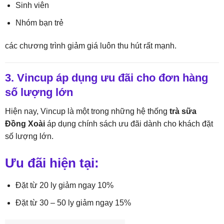
Sinh viên
Nhóm bạn trẻ
các chương trình giảm giá luôn thu hút rất mạnh.
3. Vincup áp dụng ưu đãi cho đơn hàng
số lượng lớn
Hiện nay, Vincup là một trong những hệ thống
trà sữa
Đồng Xoài
áp dụng chính sách ưu đãi dành cho khách đặt
số lượng lớn.
Ưu đãi hiện tại:
Đặt từ 20 ly giảm ngay 10%
Đặt từ 30 – 50 ly giảm ngay 15%