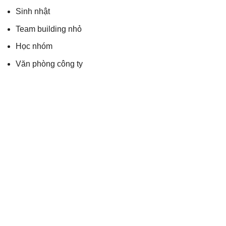
Sinh nhật
Team building nhỏ
Học nhóm
Văn phòng công ty