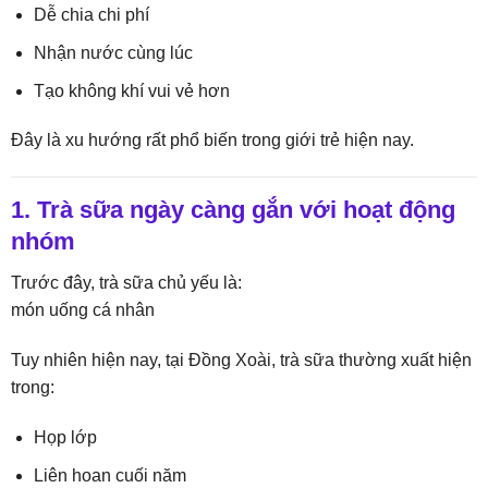
Dễ chia chi phí
Nhận nước cùng lúc
Tạo không khí vui vẻ hơn
Đây là xu hướng rất phổ biến trong giới trẻ hiện nay.
1. Trà sữa ngày càng gắn với hoạt động
nhóm
Trước đây, trà sữa chủ yếu là:
món uống cá nhân
Tuy nhiên hiện nay, tại Đồng Xoài, trà sữa thường xuất hiện
trong:
Họp lớp
Liên hoan cuối năm