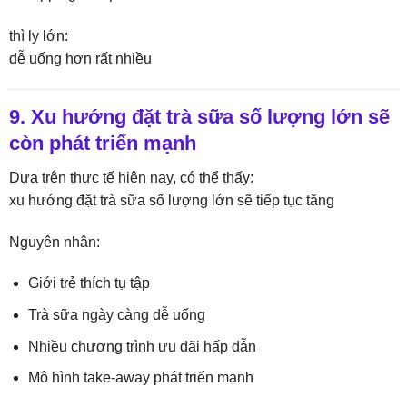
thì ly lớn:
dễ uống hơn rất nhiều
9. Xu hướng đặt trà sữa số lượng lớn sẽ
còn phát triển mạnh
Dựa trên thực tế hiện nay, có thể thấy:
xu hướng đặt trà sữa số lượng lớn sẽ tiếp tục tăng
Nguyên nhân:
Giới trẻ thích tụ tập
Trà sữa ngày càng dễ uống
Nhiều chương trình ưu đãi hấp dẫn
Mô hình take-away phát triển mạnh