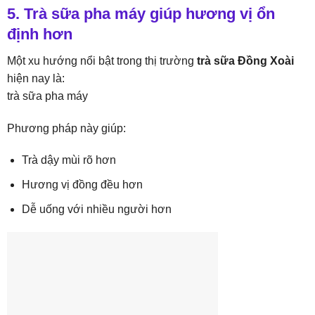
5. Trà sữa pha máy giúp hương vị ổn
định hơn
Một xu hướng nổi bật trong thị trường
trà sữa Đồng Xoài
hiện nay là:
trà sữa pha máy
Phương pháp này giúp:
Trà dậy mùi rõ hơn
Hương vị đồng đều hơn
Dễ uống với nhiều người hơn