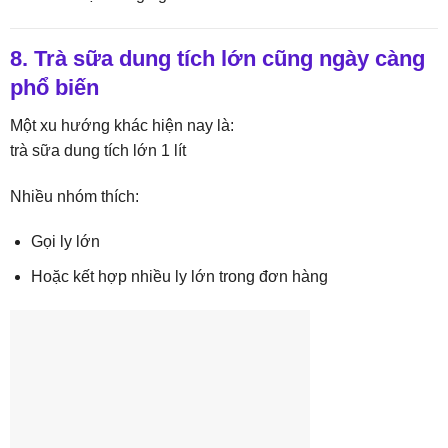
8. Trà sữa dung tích lớn cũng ngày càng
phổ biến
Một xu hướng khác hiện nay là:
trà sữa dung tích lớn 1 lít
Nhiều nhóm thích:
Gọi ly lớn
Hoặc kết hợp nhiều ly lớn trong đơn hàng