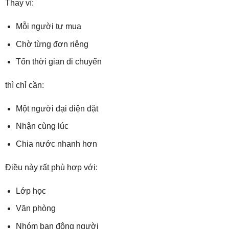
Thay vì:
Mỗi người tự mua
Chờ từng đơn riêng
Tốn thời gian di chuyển
thì chỉ cần:
Một người đại diện đặt
Nhận cùng lúc
Chia nước nhanh hơn
Điều này rất phù hợp với:
Lớp học
Văn phòng
Nhóm bạn đông người