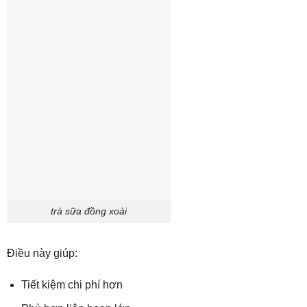
trà sữa đồng xoài
Điều này giúp:
Tiết kiệm chi phí hơn