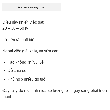
trà sữa đồng xoài
Điều này khiến việc đặt:
20 – 30 – 50 ly
trở nên rất phổ biến.
Ngoài việc giải khát, trà sữa còn:
Tạo không khí vui vẻ
Dễ chia sẻ
Phù hợp nhiều độ tuổi
Đây là lý do mô hình mua số lượng lớn ngày càng phát triển
mạnh.