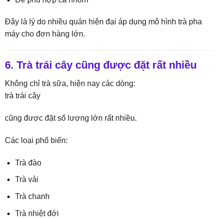
Đây là lý do nhiều quán hiện đại áp dụng mô hình trà pha
máy cho đơn hàng lớn.
6. Trà trái cây cũng được đặt rất nhiều
Không chỉ trà sữa, hiện nay các dòng:
trà trái cây
cũng được đặt số lượng lớn rất nhiều.
Các loại phổ biến:
Trà đào
Trà vải
Trà chanh
Trà nhiệt đới