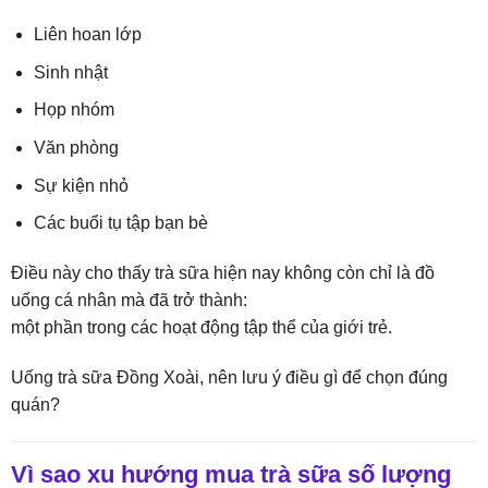
Liên hoan lớp
Sinh nhật
Họp nhóm
Văn phòng
Sự kiện nhỏ
Các buổi tụ tập bạn bè
Điều này cho thấy trà sữa hiện nay không còn chỉ là đồ
uống cá nhân mà đã trở thành:
một phần trong các hoạt động tập thể của giới trẻ.
Uống trà sữa Đồng Xoài, nên lưu ý điều gì để chọn đúng
quán?
Vì sao xu hướng mua trà sữa số lượng