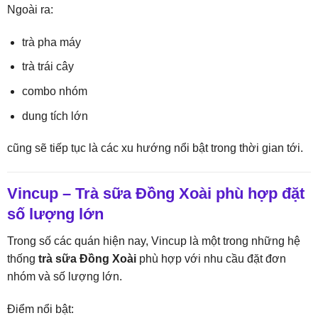
Ngoài ra:
trà pha máy
trà trái cây
combo nhóm
dung tích lớn
cũng sẽ tiếp tục là các xu hướng nổi bật trong thời gian tới.
Vincup – Trà sữa Đồng Xoài phù hợp đặt
số lượng lớn
Trong số các quán hiện nay, Vincup là một trong những hệ
thống
trà sữa Đồng Xoài
phù hợp với nhu cầu đặt đơn
nhóm và số lượng lớn.
Điểm nổi bật: