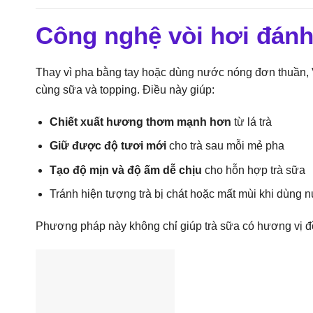
Công nghệ vòi hơi đánh 
Thay vì pha bằng tay hoặc dùng nước nóng đơn thuần,
cùng sữa và topping. Điều này giúp:
Chiết xuất hương thơm mạnh hơn
từ lá trà
Giữ được độ tươi mới
cho trà sau mỗi mẻ pha
Tạo độ mịn và độ ấm dễ chịu
cho hỗn hợp trà sữa
Tránh hiện tượng trà bị chát hoặc mất mùi khi dùng 
Phương pháp này không chỉ giúp trà sữa có hương vị đ