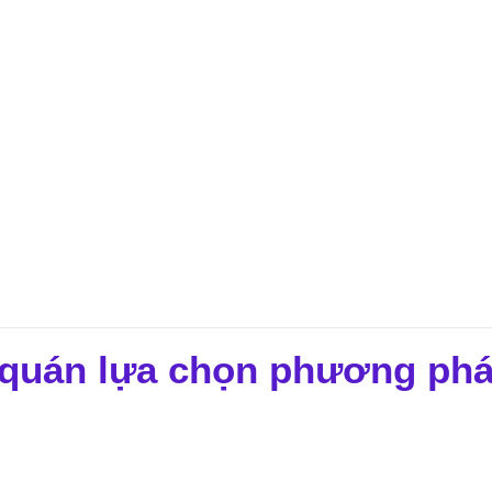
u quán lựa chọn phương ph