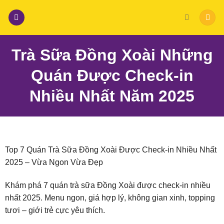
Skip
to
content
Trà Sữa Đồng Xoài Những
Quán Được Check-in
Nhiều Nhất Năm 2025
Top 7 Quán Trà Sữa Đồng Xoài Được Check-in Nhiều Nhất
2025 – Vừa Ngon Vừa Đẹp
Khám phá 7 quán trà sữa Đồng Xoài được check-in nhiều
nhất 2025. Menu ngon, giá hợp lý, không gian xinh, topping
tươi – giới trẻ cực yêu thích.