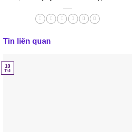
Tin liên quan
10
Th8